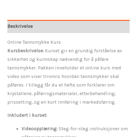
Beskrivelse
Online Tannsmykke Kurs
Kursbeskrivelse:
Kurset gir en grundig forståelse av
sikkerhet og kunnskap nødvendig for å påføre
tannsmykker. Pakken inneholder et online kurs med
video som viser trinnvis hvordan tannsmykker skal
påføres. I tillegg får du et hefte som forklarer om
krystallene, påføringsmaterialer, etterbehandling,
prissetting, og en kort innføring i markedsføring.
Inkludert i kurset:
Videoopplæring:
Steg-for-steg instruksjoner om