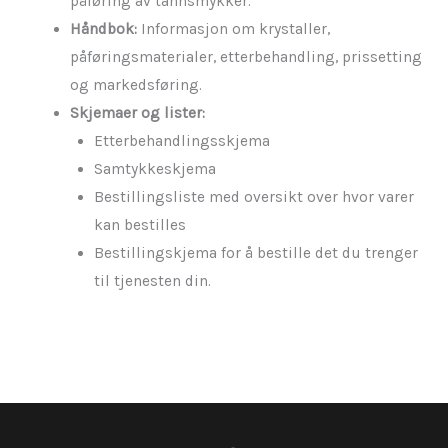
påføring av tannsmykker.
Håndbok:
Informasjon om krystaller,
påføringsmaterialer, etterbehandling, prissetting
og markedsføring.
Skjemaer og lister:
Etterbehandlingsskjema
Samtykkeskjema
Bestillingsliste med oversikt over hvor varer
kan bestilles
Bestillingskjema for å bestille det du trenger
til tjenesten din.