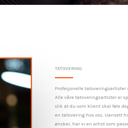
TATOVERING
Profesjonelle tatoveringsartister
Alle våre tatoveringsartister er sp
slik at du som klient skal føle de
en tatovering hos oss. Uansett hv
ønsker, har vi en artist som passe