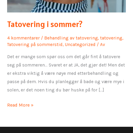
Tatovering i sommer?
4 kommentarer
/
Behandling av tatovering
,
tatovering
,
Tatovering på sommerstid
,
Uncategorized
/ Av
Det er mange som spør oss om det går fint å tatovere
seg på sommeren… Svaret er at JA, det gjør det! Men det
er ekstra viktig å være nøye med etterbehandling og
passe på dem. Hvis du planlegger å bade og være mye i
solen, er det noen ting du bør huske på for […]
Read More »