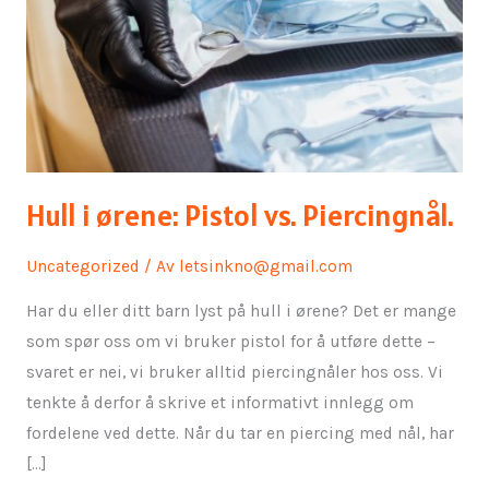
Hull i ørene: Pistol vs. Piercingnål.
Uncategorized
/ Av
letsinkno@gmail.com
Har du eller ditt barn lyst på hull i ørene? Det er mange
som spør oss om vi bruker pistol for å utføre dette –
svaret er nei, vi bruker alltid piercingnåler hos oss. Vi
tenkte å derfor å skrive et informativt innlegg om
fordelene ved dette. Når du tar en piercing med nål, har
[…]