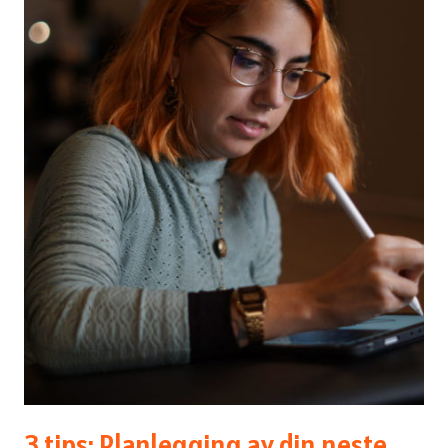
av
din
neste
tatovering
3 tips: Planlegging av din neste