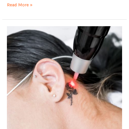
Read More »
Har
du
en
tatovering
du
ikke
er
fornøyd
med?