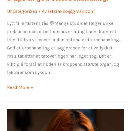
Uncategorized
/ Av
letsinkno@gmail.com
Lytt til artistens råd 💬Mange studioer følger ulike
praksiser, men etter flere års erfaring har vi kommet
frem til hva vi mener er den optimale etterbehandling.
God etterbehandling er avgjørende for et vellykket
resultat etter at tatoveringen har leget seg. Det er
viktig å forstå at huden er kroppens største organ, og
faktorer som sykdom,
Read More »
3
tips:
Planlegging