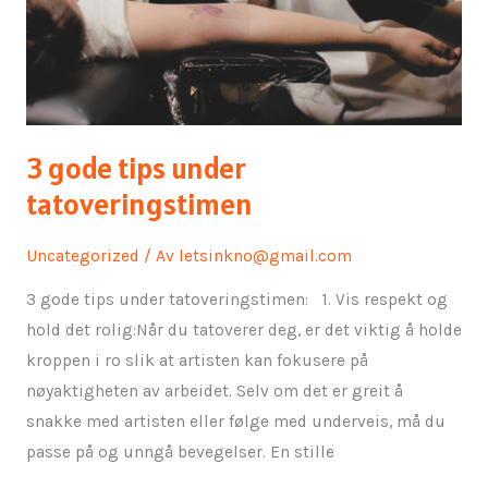
3 gode tips under
tatoveringstimen
Uncategorized
/ Av
letsinkno@gmail.com
3 gode tips under tatoveringstimen: 1. Vis respekt og
hold det rolig:Når du tatoverer deg, er det viktig å holde
kroppen i ro slik at artisten kan fokusere på
nøyaktigheten av arbeidet. Selv om det er greit å
snakke med artisten eller følge med underveis, må du
passe på og unngå bevegelser. En stille