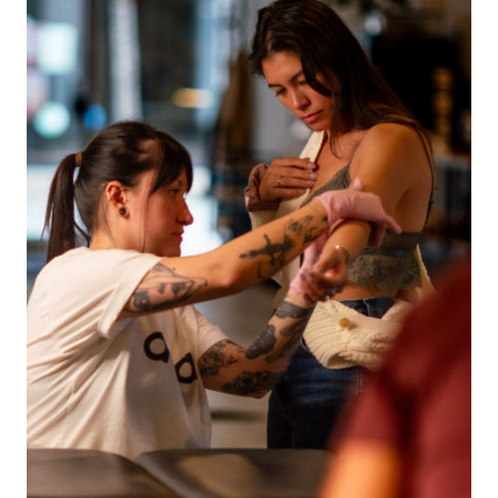
tips:
Forberedelse
til
din
tatoverings
time