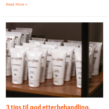
Read More »
3
tips
til
god
etterbehandling.
3 tips til god etterbehandling.